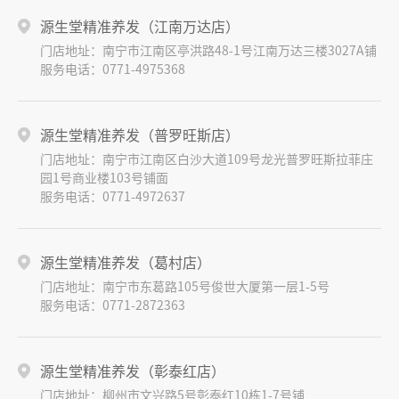
源生堂精准养发（江南万达店）
门店地址：南宁市江南区亭洪路48-1号江南万达三楼3027A铺
服务电话：0771-4975368
源生堂精准养发（普罗旺斯店）
门店地址：南宁市江南区白沙大道109号龙光普罗旺斯拉菲庄
园1号商业楼103号铺面
服务电话：0771-4972637
源生堂精准养发（葛村店）
门店地址：南宁市东葛路105号俊世大厦第一层1-5号
服务电话：0771-2872363
源生堂精准养发（彰泰红店）
门店地址：柳州市文兴路5号彰泰红10栋1-7号铺