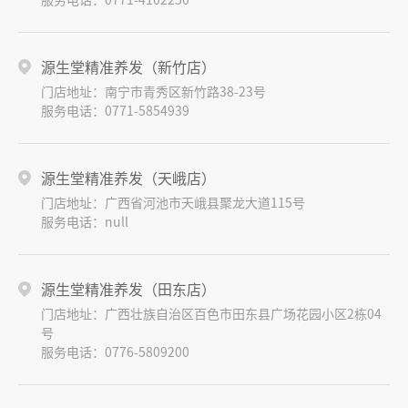
源生堂精准养发（新竹店）
门店地址：南宁市青秀区新竹路38-23号
服务电话：0771-5854939
源生堂精准养发（天峨店）
门店地址：广西省河池市天峨县聚龙大道115号
服务电话：null
源生堂精准养发（田东店）
门店地址：广西壮族自治区百色市田东县广场花园小区2栋04
号
服务电话：0776-5809200