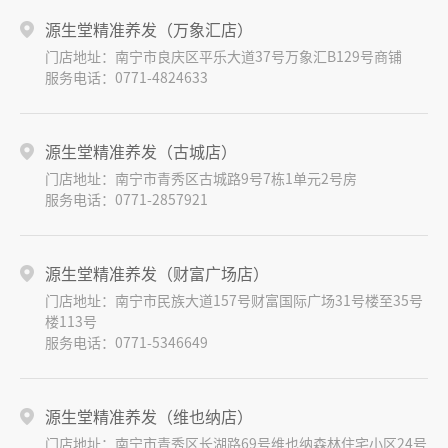
源生堂精准养发（万象汇店）
门店地址：南宁市良庆区平乐大道37号万象汇B129号商铺
服务电话：0771-4824633
源生堂精准养发（古城店）
门店地址：南宁市青秀区古城路9号7栋1单元2号房
服务电话：0771-2857921
源生堂精准养发（财富广场店）
门店地址：南宁市民族大道157号财富国际广场31号楼至35号
楼113号
服务电话：0771-5346649
源生堂精准养发（维也纳店）
门店地址：南宁市青秀区长湖路69号维也纳森林住宅小区24号