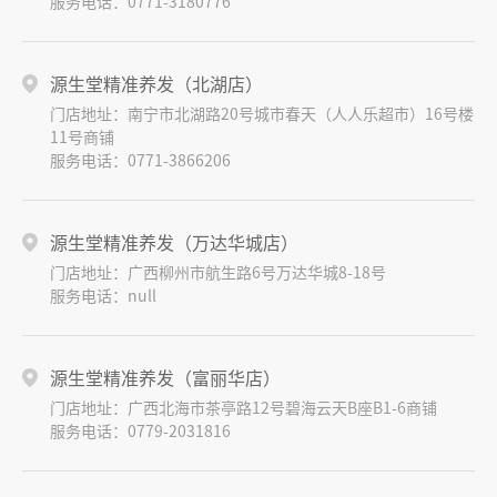
服务电话：0771-3180776
源生堂精准养发（北湖店）
门店地址：南宁市北湖路20号城市春天（人人乐超市）16号楼
11号商铺
服务电话：0771-3866206
源生堂精准养发（万达华城店）
门店地址：广西柳州市航生路6号万达华城8-18号
服务电话：null
源生堂精准养发（富丽华店）
门店地址：广西北海市茶亭路12号碧海云天B座B1-6商铺
服务电话：0779-2031816