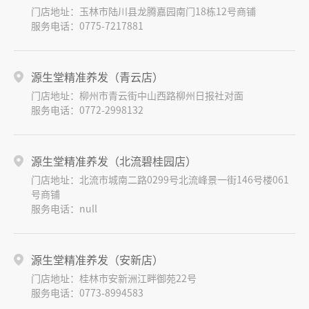
门店地址：玉林市陆川县龙腾嘉园南门18栋12号商铺
服务电话：0775-7217881
源生堂精准养发（青云店）
门店地址：柳州市青云街中山西路柳州日报社对面
服务电话：0772-2998132
源生堂精准养发（北流碧桂园店）
门店地址：北流市城南二路0299号北流峰景一街146号楼061
号商铺
服务电话：null
源生堂精准养发（安新店）
门店地址：桂林市安新洲江畔御苑22号
服务电话：0773-8994583