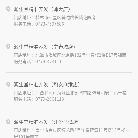
源生堂精准养发（师大店）
门店地址：桂林市七星区普陀路长城花园旁
服务电话：0773-7597586
源生堂精准养发（宁春城店）
门店地址：北海市海城区北京路132号宁春城2楼B17号铺面
服务电话：0779-3231111
源生堂精准养发（和安商港店）
门店地址：广西北海市海城区北部湾中路39号和安商港一楼
服务电话：0779-2061113
源生堂精准养发（江悦蓝湾店）
门店地址：南宁市良庆区博艺路8号江悦蓝湾11号楼12号楼一
层101号商铺