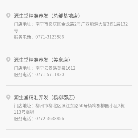
源生堂精准养发（总部基地店）
门店地址：南宁市良庆区金龙路2号广西能源大厦3栋1层132
号
服务电话：0771-3123886
源生堂精准养发（美泉店）
门店地址：南宁云景路美泉1612
服务电话：0771-5711820
源生堂精准养发（杨柳郡店）
门店地址：柳州市柳北区滨江东路50号杨柳郡柳园小区2栋
113号商铺
服务电话：0772-3638856