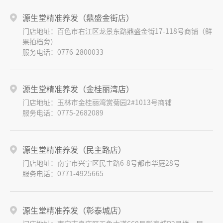
源生堂精准养发（鼎盛金街店）
门店地址：百色市右江区龙景东路鼎盛金街17-118号商铺（鲜
果拍档旁）
服务电话：0776-2800033
源生堂精准养发（金桂丽湾店）
门店地址：玉林市金桂丽湾赏菊园2#1013号商铺
服务电话：0775-2682089
源生堂精准养发（民主路店）
门店地址：南宁市兴宁区民主路6-8号都市华庭28号
服务电话：0771-4925665
源生堂精准养发（彰泰城店）