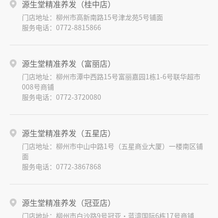
源生堂精准养发（桂中店）
门店地址：柳州市高新南路15号津龙苑5号铺面
服务电话：0772-8815866
源生堂精准养发（富丽店）
门店地址：柳州市潭中西路15号富丽嘉园1栋1-6号联华超市
008号商铺
服务电话：0772-3720080
源生堂精准养发（五星店）
门店地址：柳州市中山中路1号（五星商业大厦）一楼南区铺
面
服务电话：0772-3867868
源生堂精准养发（冠亚店）
门店地址：柳州市白沙路9号冠亚·蓝湾国际6栋17号商铺