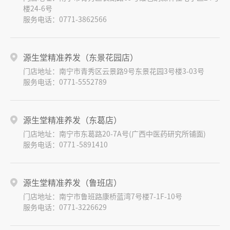
楼24-6号
服务电话：0771-3862566
源生堂精准养发（东景花园店）
门店地址：南宁市青秀区云景路9号东景花园3号楼3-03号
服务电话：0771-5552789
源生堂精准养发（东葛店）
门店地址：南宁市东葛路20-7A号(广西中医药研究所铺面)
服务电话：0771 -5891410
源生堂精准养发（鲁班店）
门店地址：南宁市鲁班路康桥蓝湾7号楼7-1F-10号
服务电话：0771-3226629