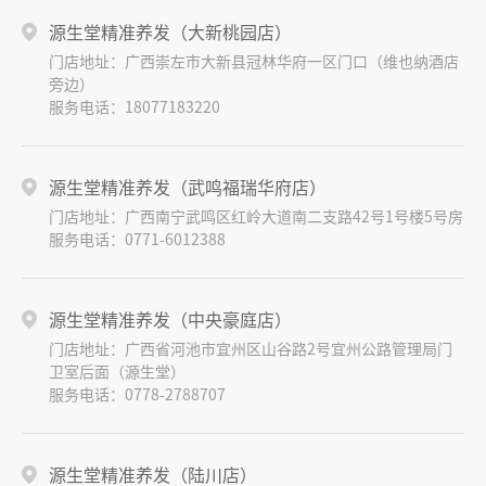
源生堂精准养发（大新桃园店）
门店地址：广西崇左市大新县冠林华府一区门口（维也纳酒店
旁边）
服务电话：18077183220
源生堂精准养发（武鸣福瑞华府店）
门店地址：广西南宁武鸣区红岭大道南二支路42号1号楼5号房
服务电话：0771-6012388
源生堂精准养发（中央豪庭店）
门店地址：广西省河池市宜州区山谷路2号宜州公路管理局门
卫室后面（源生堂）
服务电话：0778-2788707
源生堂精准养发（陆川店）