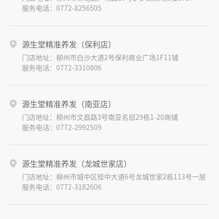
服务电话：0772-8256505
源生堂精准养发（保利店）
门店地址：柳州市白沙大道2号保利商业广场1F11铺
服务电话：0772-3310806
源生堂精准养发（南亚店）
门店地址：柳州市文昌路3号南亚名邸29栋1-20商铺
服务电话：0772-2992509
源生堂精准养发（龙城世家店）
门店地址：柳州市城中区桂中大道6号龙城世家2栋113号一层
服务电话：0772-3182606