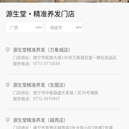
源生堂·精准养发
门店
源生堂精准养发（万象城店）
门店地址：南宁市民族大道136号万象城百盛一楼化妆品区
服务电话：0771-5773839
源生堂精准养发（东盟店）
门店地址：南宁市中泰路盛天茗城Ⅰ区36号铺面
服务电话：0771-5670497
源生堂精准养发（越秀店）
门店地址：南宁市青秀区越秀路3号龙盘小区3号楼7号铺