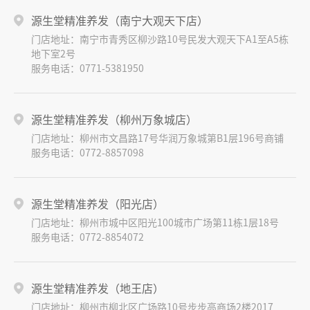
源生堂精准养发（南宁大观天下店）
门店地址：南宁市青秀区柳沙路10号民发大观天下A1至A5栋
地下室2号
服务电话：0771-5381950
源生堂精准养发（柳州万象城店）
门店地址：柳州市文昌路17号华润万象城第B1层196号商铺
服务电话：0772-8857098
源生堂精准养发（阳光店）
门店地址：柳州市城中区阳光100城市广场第11栋1层18号
服务电话：0772-8854072
源生堂精准养发（地王店）
门店地址：柳州市柳北区广场路10号步步高商场2楼2017