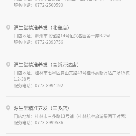
服务电话：0772-2500590
源生堂精准养发（北雀店）
门店地址：柳州市北雀路14号恒兴名园第一座B-2号
服务电话：0772-2393756
源生堂精准养发（高新万达店）
门店地址：桂林市七星区穿山东路43号桂林高新万达广场15栋
1.2-38号
服务电话：0773-8994192
源生堂精准养发（三多店）
门店地址：桂林市三多路13号铺（桂林航空旅游集团正对面）
服务电话：0773-8999536