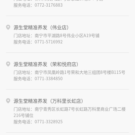
服务电话：0772-3176883
源生堂精准养发（伟业店）
门店地址：南宁市平湖路8号伟业小区A19号铺
服务电话：0771-5716992
源生堂精准养发（荣和悦府店）
门店地址：南宁市凤凰岭路1号荣和大地三组团8号楼B115号
服务电话：0771-3384850
源生堂精准养发（万科里长虹店）
门店地址：南宁青秀区长虹路7号长虹路万科里商业广场二楼
216号铺位
服务电话：0771-3328925