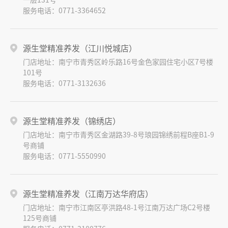
服务电话：0771-3364652
源生堂精准养发（江川悦城店）
门店地址：南宁市青秀区岭乐路16号金色家园住宅小区7号楼
101号
服务电话：0771-3132636
源生堂精准养发（锦绣店）
门店地址：南宁市青秀区金湖路39-8号琅园锦绣前程B座B1-9
号商铺
服务电话：0771-5550990
源生堂精准养发（江南万达华府店）
门店地址：南宁市江南区亭洪路48-1号江南万达广场C2号楼
125号商铺