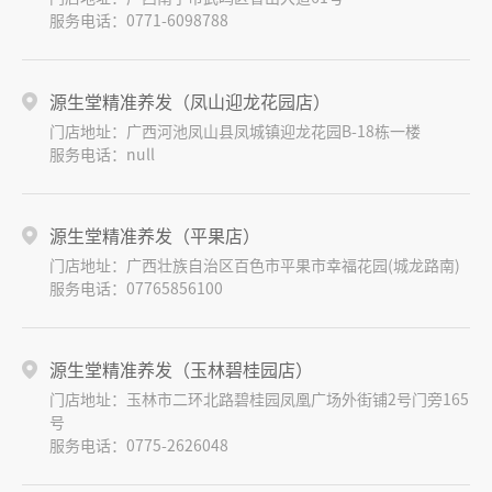
服务电话：0771-6098788
源生堂精准养发（凤山迎龙花园店）
门店地址：广西河池凤山县凤城镇迎龙花园B-18栋一楼
服务电话：null
源生堂精准养发（平果店）
门店地址：广西壮族自治区百色市平果市幸福花园(城龙路南)
服务电话：07765856100
源生堂精准养发（玉林碧桂园店）
门店地址：玉林市二环北路碧桂园凤凰广场外街铺2号门旁165
号
服务电话：0775-2626048