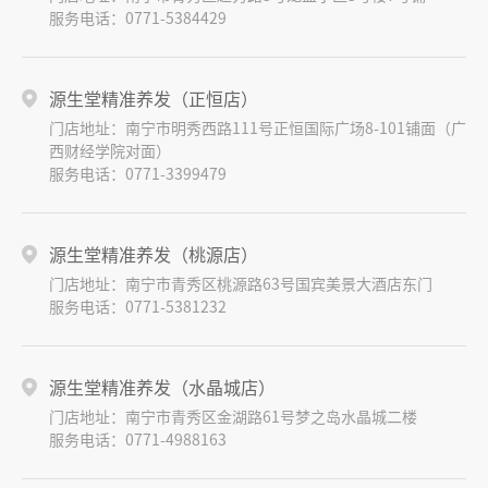
服务电话：0771-5384429
源生堂精准养发（正恒店）
门店地址：南宁市明秀西路111号正恒国际广场8-101铺面（广
西财经学院对面）
服务电话：0771-3399479
源生堂精准养发（桃源店）
门店地址：南宁市青秀区桃源路63号国宾美景大酒店东门
服务电话：0771-5381232
源生堂精准养发（水晶城店）
门店地址：南宁市青秀区金湖路61号梦之岛水晶城二楼
服务电话：0771-4988163