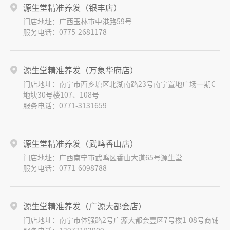
源生堂精准养发（银丰店）
门店地址：广西玉林市中港路59号
服务电话：0775-2681178
源生堂精准养发（万象华府店）
门店地址：南宁市西乡塘区北湖南路23号南宁置地广场一期C
地块30号楼107、108号
服务电话：0771-3131659
源生堂精准养发（武鸣香山店）
门店地址：广西南宁市武鸣区香山大道65号源生堂
服务电话：0771-6098788
源生堂精准养发（广源大都会店）
门店地址：南宁市体强路2号广源大都会壹区7号楼1-08号商铺