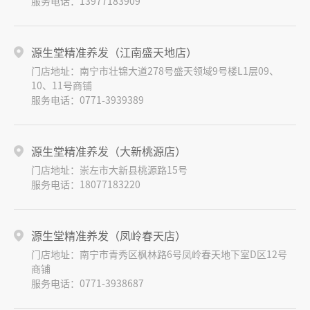
服务电话：13977183909
源生堂精准养发（江南盛天地店）
门店地址：南宁市壮锦大道278号盛天领域9号楼L1层09、
10、11号商铺
服务电话：0771-3939389
源生堂精准养发（大新桃源店）
门店地址：崇左市大新县桃源路15号
服务电话：18077183220
源生堂精准养发（凤岭春天店）
门店地址：南宁市青秀区枫林路6号凤岭春天地下室D区12号
商铺
服务电话：0771-3938687