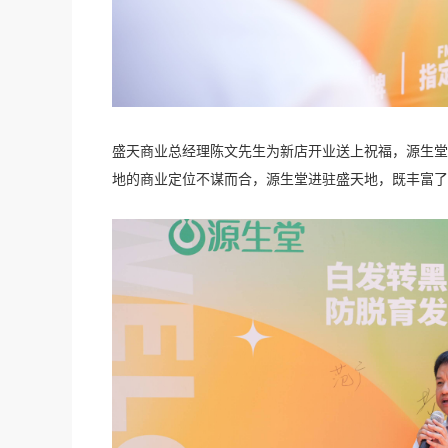
盛天商业总经理陈文先生为新店开业送上祝福，源生堂
地的商业定位不谋而合，源生堂进驻盛天地，既丰富了