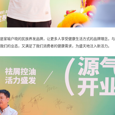
是家喻户晓的民族养发品牌，让更多人享受健康生活方式的品牌理念，与
我们的业态，又满足了我们消费者的健康需求，为盛天地注入新活力。