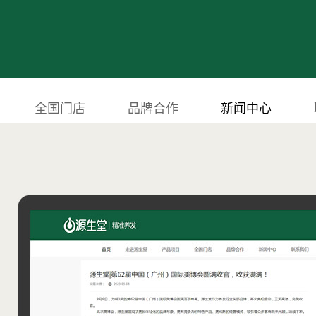
全国门店
品牌合作
新闻中心