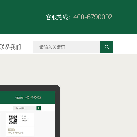
客服热线：
400-6790002
联系我们
